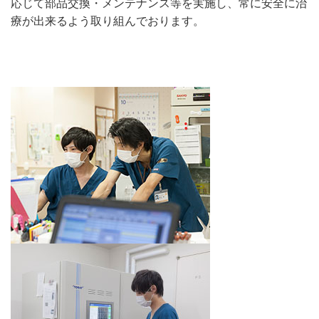
応じて部品交換・メンテナンス等を実施し、常に安全に治
療が出来るよう取り組んでおります。