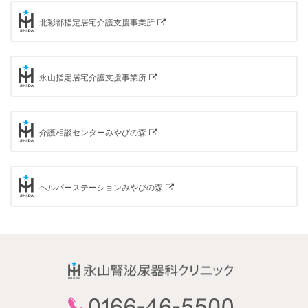
北彩都指定居宅介護支援事業所
永山指定居宅介護支援事業所
介護相談センターみやびの森
ヘルパーステーションみやびの森