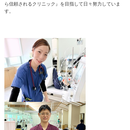
ら信頼されるクリニック』を目指して日々努力していま
す。