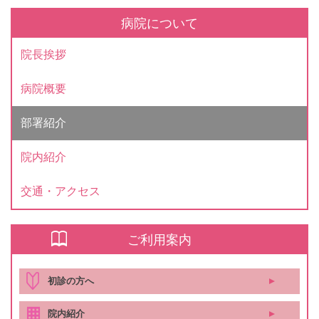
病院について
院長挨拶
病院概要
部署紹介
院内紹介
交通・アクセス
ご利用案内
初診の方へ
院内紹介