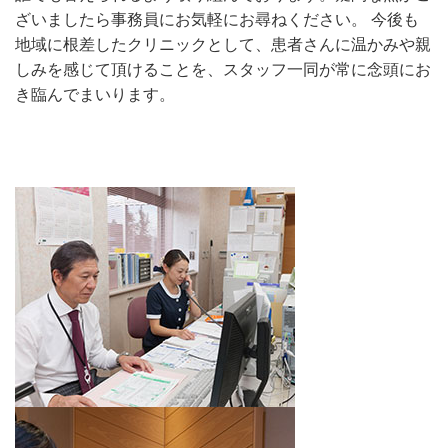
ざいましたら事務員にお気軽にお尋ねください。 今後も
地域に根差したクリニックとして、患者さんに温かみや親
しみを感じて頂けることを、スタッフ一同が常に念頭にお
き臨んでまいります。