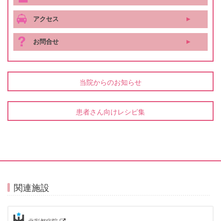
アクセス
お問合せ
当院からのお知らせ
患者さん向けレシピ集
関連施設