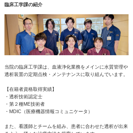
臨床工学課の紹介
当院の臨床工学課は、血液浄化業務をメインに水質管理や
透析装置の定期点検・メンテナンスに取り組んでいます。
【在籍者資格取得実績】
・透析技術認定士
・第２種ME技術者
・MDIC（医療機器情報コミュニケータ）
また、看護師とチームを組み、患者に合わせた透析が出来