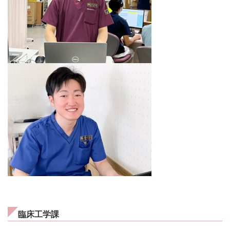
臨床工学課