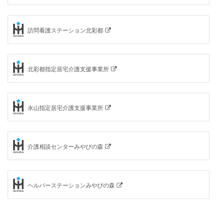
訪問看護ステーション北彩都
北彩都指定居宅介護支援事業所
永山指定居宅介護支援事業所
介護相談センターみやびの森
ヘルパーステーションみやびの森