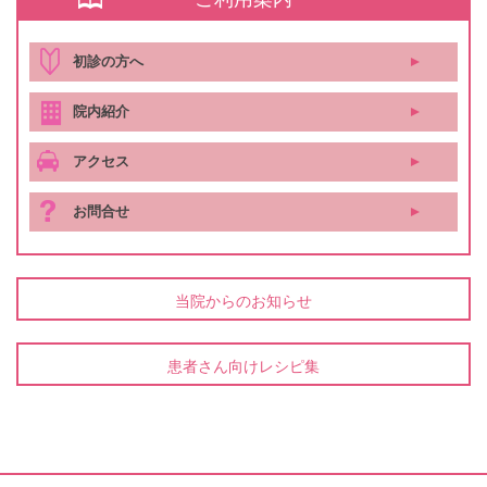
初診の方へ
院内紹介
アクセス
お問合せ
当院からのお知らせ
患者さん向けレシピ集