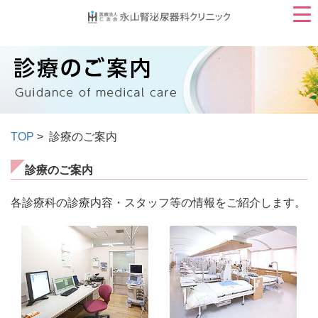
TOP
> 診療のご案内
診療のご案内
各診療科の診療内容・スタッフ等の情報をご紹介します。