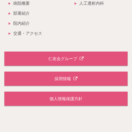
病院概要
人工透析内科
部署紹介
院内紹介
交通・アクセス
仁友会グループ
採用情報
個人情報保護方針