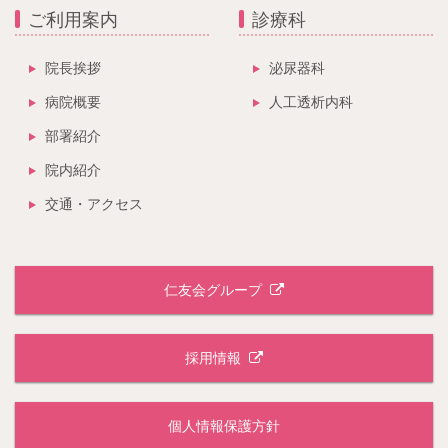
ご利用案内
診療科
院長挨拶
泌尿器科
病院概要
人工透析内科
部署紹介
院内紹介
交通・アクセス
仁友会グループ
採用情報
個人情報保護方針