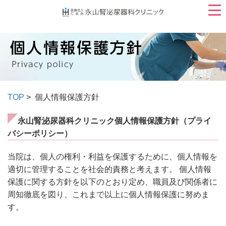
TOP
> 個人情報保護方針
永山腎泌尿器科クリニック個人情報保護方針（プライ
バシーポリシー）
当院は、個人の権利・利益を保護するために、個人情報を
適切に管理することを社会的責務と考えます。 個人情報
保護に関する方針を以下のとおり定め、職員及び関係者に
周知徹底を図り、これまで以上に個人情報保護に努めま
す。