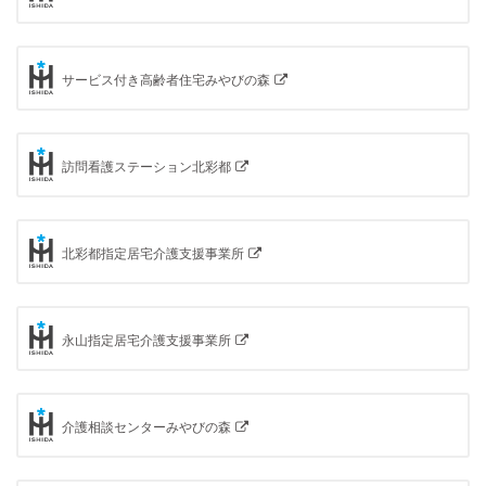
サービス付き高齢者住宅みやびの森
訪問看護ステーション北彩都
北彩都指定居宅介護支援事業所
永山指定居宅介護支援事業所
介護相談センターみやびの森