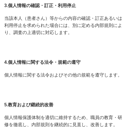
3.個人情報の確認・訂正・利用停止
当該本人（患者さん）等からの内容の確認・訂正あるいは
利用停止を求められた場合には、別に定める内部規則によ
り、調査の上適切に対応します。
4.個人情報に関する法令・規範の遵守
個人情報に関する法令およびその他の規範を遵守します。
5.教育および継続的改善
個人情報保護体制を適切に維持するため、職員の教育・研
修を徹底し、内部規則を継続的に見直し、改善します。