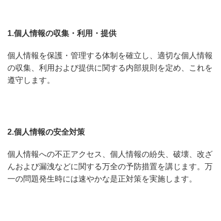
1.個人情報の収集・利用・提供
個人情報を保護・管理する体制を確立し、適切な個人情報
の収集、利用および提供に関する内部規則を定め、これを
遵守します。
2.個人情報の安全対策
個人情報への不正アクセス、個人情報の紛失、破壊、改ざ
んおよび漏洩などに関する万全の予防措置を講じます。万
一の問題発生時には速やかな是正対策を実施します。