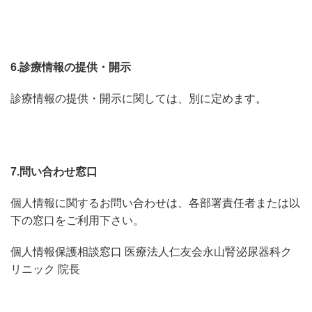
6.診療情報の提供・開示
診療情報の提供・開示に関しては、別に定めます。
7.問い合わせ窓口
個人情報に関するお問い合わせは、各部署責任者または以
下の窓口をご利用下さい。
個人情報保護相談窓口 医療法人仁友会永山腎泌尿器科ク
リニック 院長