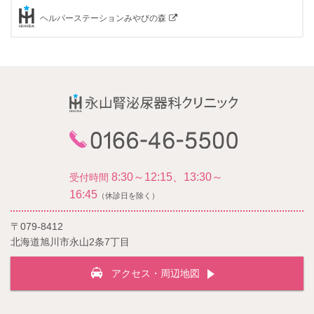
ヘルパーステーションみやびの森
8:30～12:15、13:30～
受付時間
16:45
（休診日を除く）
〒079-8412
北海道旭川市永山2条7丁目
アクセス・周辺地図