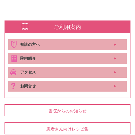
ご利用案内
初診の方へ
院内紹介
アクセス
お問合せ
当院からのお知らせ
患者さん向けレシピ集