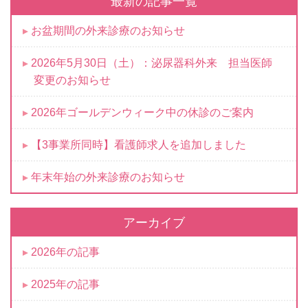
最新の記事一覧
お盆期間の外来診療のお知らせ
2026年5月30日（土）：泌尿器科外来 担当医師
変更のお知らせ
2026年ゴールデンウィーク中の休診のご案内
【3事業所同時】看護師求人を追加しました
年末年始の外来診療のお知らせ
アーカイブ
2026年の記事
2025年の記事