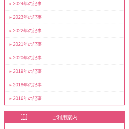
2024年の記事
2023年の記事
2022年の記事
2021年の記事
2020年の記事
2019年の記事
2018年の記事
2016年の記事
ご利用案内