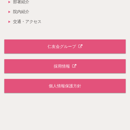
部署紹介
院内紹介
交通・アクセス
仁友会グループ
採用情報
個人情報保護方針