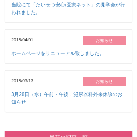
当院にて「たいせつ安心i医療ネット」の見学会が行
われました。
2018/04/01
お知らせ
ホームページをリニューアル致しました。
2018/03/13
お知らせ
3月28日（水）午前・午後：泌尿器科外来休診のお
知らせ