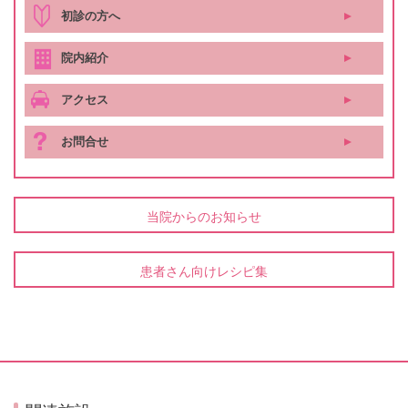
初診の方へ
院内紹介
アクセス
お問合せ
当院からのお知らせ
患者さん向けレシピ集