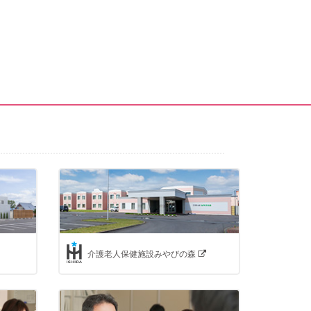
介護老人保健施設みやびの森