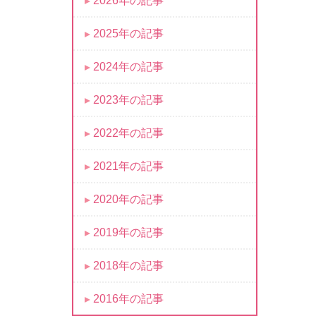
2026年の記事
2025年の記事
2024年の記事
2023年の記事
2022年の記事
2021年の記事
2020年の記事
2019年の記事
2018年の記事
2016年の記事