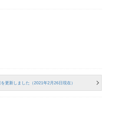
を更新しました（2021年2月26日現在）