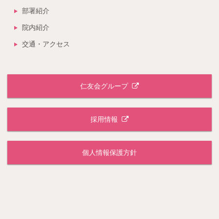
部署紹介
院内紹介
交通・アクセス
仁友会グループ
採用情報
個人情報保護方針