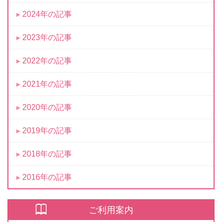
2024年の記事
2023年の記事
2022年の記事
2021年の記事
2020年の記事
2019年の記事
2018年の記事
2016年の記事
ご利用案内