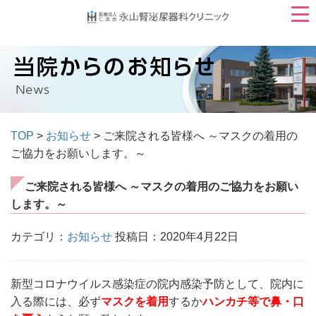
TOP
>
お知らせ
> ご来院される皆様へ ～マスクの着用の
ご協力をお願いします。～
ご来院される皆様へ ～マスクの着用のご協力をお願い
します。～
カテゴリ：
お知らせ
投稿日：2020年4月22日
新型コロナウイルス感染症の院内感染予防として、院内に
入る際には、必ず
マスクを着用
するか
ハンカチ等で鼻・口