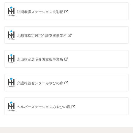
訪問看護ステーション北彩都
北彩都指定居宅介護支援事業所
永山指定居宅介護支援事業所
介護相談センターみやびの森
ヘルパーステーションみやびの森