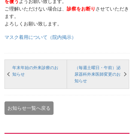
を覆う
ようお願い致します。
ご理解いただけない場合は、
診察をお断り
させていただき
ます。
よろしくお願い致します。
マスク着用について（院内掲示）
年末年始の外来診療のお
（毎週土曜日・午前）泌
知らせ
尿器科外来医師変更のお
知らせ
お知らせ一覧へ戻る