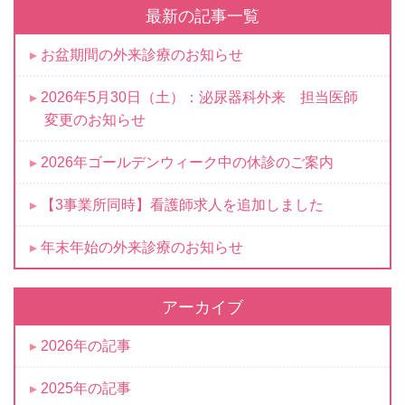
最新の記事一覧
お盆期間の外来診療のお知らせ
2026年5月30日（土）：泌尿器科外来 担当医師
変更のお知らせ
2026年ゴールデンウィーク中の休診のご案内
【3事業所同時】看護師求人を追加しました
年末年始の外来診療のお知らせ
アーカイブ
2026年の記事
2025年の記事