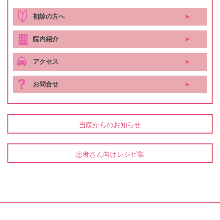
初診の方へ
院内紹介
アクセス
お問合せ
当院からのお知らせ
患者さん向けレシピ集