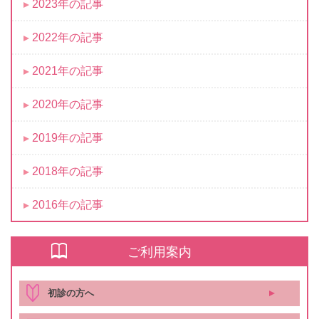
2023年の記事
2022年の記事
2021年の記事
2020年の記事
2019年の記事
2018年の記事
2016年の記事
ご利用案内
初診の方へ