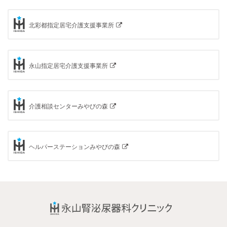
北彩都指定居宅介護支援事業所
永山指定居宅介護支援事業所
介護相談センターみやびの森
ヘルパーステーションみやびの森