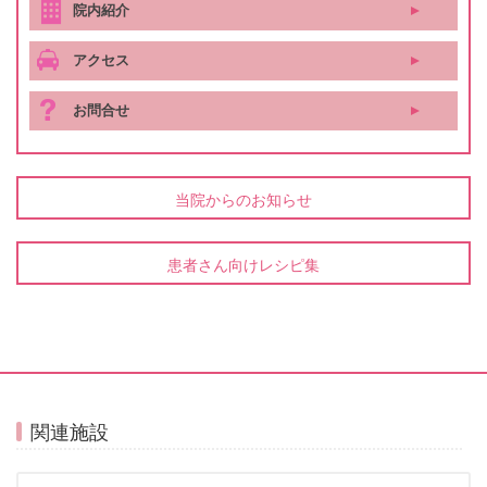
院内紹介
アクセス
お問合せ
当院からのお知らせ
患者さん向けレシピ集
関連施設