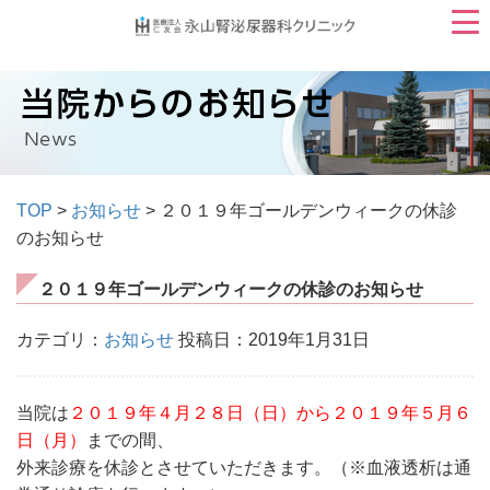
TOP
>
お知らせ
> ２０１９年ゴールデンウィークの休診
のお知らせ
２０１９年ゴールデンウィークの休診のお知らせ
カテゴリ：
お知らせ
投稿日：2019年1月31日
当院は
２０１９年４月２８日（日）から２０１９年５月６
日（月）
までの間、
外来診療を休診とさせていただきます。（※血液透析は通