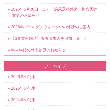
2026年5月30日（土）：泌尿器科外来 担当医師
変更のお知らせ
2026年ゴールデンウィーク中の休診のご案内
【3事業所同時】看護師求人を追加しました
年末年始の外来診療のお知らせ
アーカイブ
2026年の記事
2025年の記事
2024年の記事