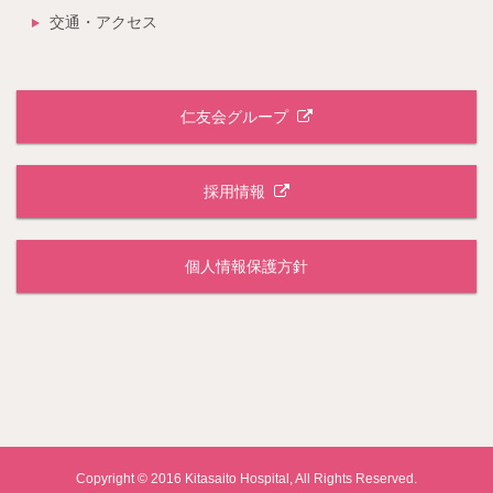
交通・アクセス
仁友会グループ
採用情報
個人情報保護方針
Copyright © 2016 Kitasaito Hospital, All Rights Reserved.