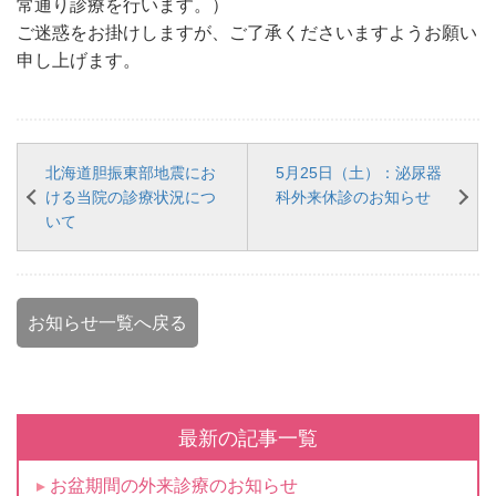
常通り診療を行います。）
ご迷惑をお掛けしますが、ご了承くださいますようお願い
申し上げます。
北海道胆振東部地震にお
5月25日（土）：泌尿器
ける当院の診療状況につ
科外来休診のお知らせ
いて
お知らせ一覧へ戻る
最新の記事一覧
お盆期間の外来診療のお知らせ