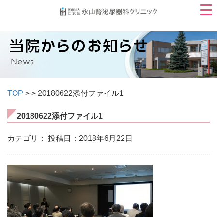
TOP
>
> 20180622添付ファイル1
20180622添付ファイル1
カテゴリ：
投稿日：2018年6月22日