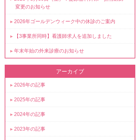
変更のお知らせ
2026年ゴールデンウィーク中の休診のご案内
【3事業所同時】看護師求人を追加しました
年末年始の外来診療のお知らせ
アーカイブ
2026年の記事
2025年の記事
2024年の記事
2023年の記事