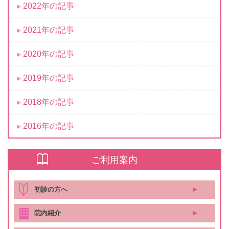
2022年の記事
2021年の記事
2020年の記事
2019年の記事
2018年の記事
2016年の記事
ご利用案内
初診の方へ
院内紹介