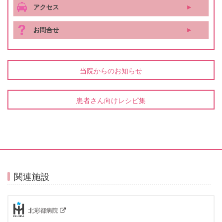
アクセス
お問合せ
当院からのお知らせ
患者さん向けレシピ集
関連施設
北彩都病院